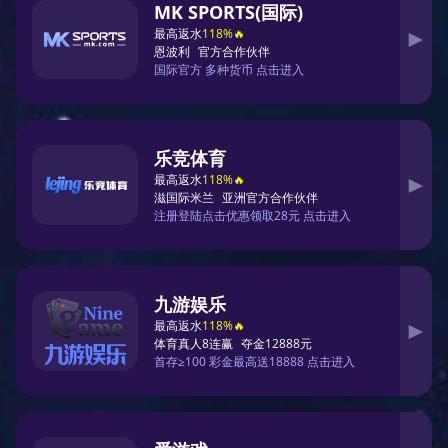
足球动态
欧洲冠军联赛：豪门球队转会策略深度解析
随着转会窗口临近，各大豪门球队的引援计划成为媒体关注
焦点，本文将深入探讨...