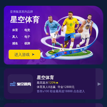
即时比分网
英超：曼城 vs 利物浦
2 - 1
75'
● LIVE
NBA：湖人 vs 勇士
102 - 98
Q4 02:15
● LIVE
全球体育赛事实时动态